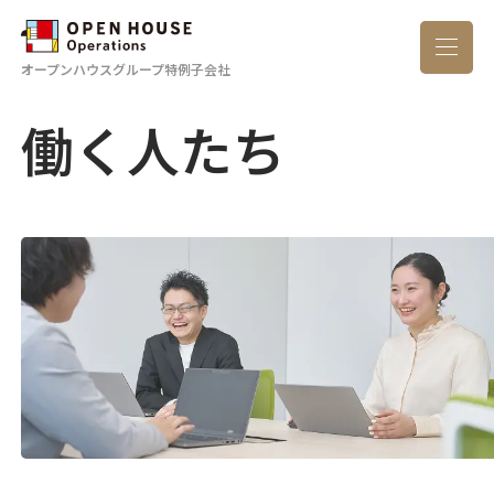
オープンハウスグループ特例子会社
働く人たち