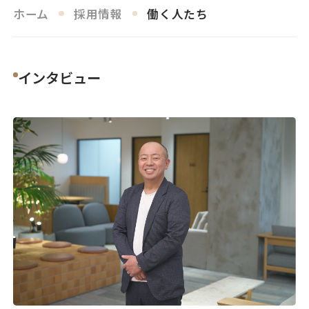
ホーム
採用情報
働く人たち
インタビュー