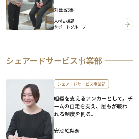
対談記事
人材支援部
サポートグループ
シェアードサービス事業部
シェアードサービス事業部
組織を支えるアンカーとして。チ
ームの自走を支え、誰もが報わ
れる制度を創る。
安池 絵梨奈