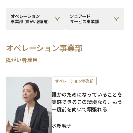
オペレーション
シェアード
事業部
サービス事業部
（障がい者雇用）
オペレーション事業部
障がい者雇用
オペレーション事業部
誰かのためになっていることを
実感できるこの環境なら、もう
一度前を向いて頑張れる
水野 暁子