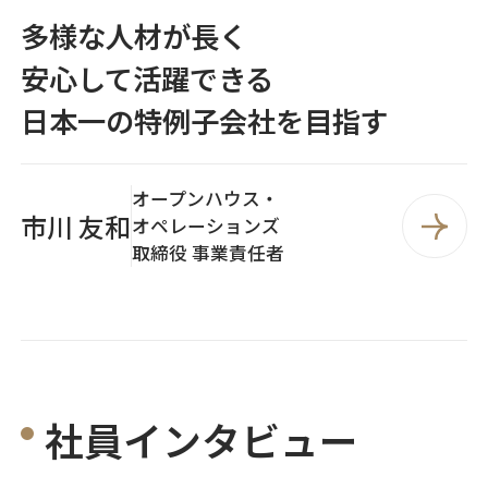
多様な人材が長く
安心して活躍できる
日本一の特例子会社を目指す
オープンハウス・
市川 友和
オペレーションズ
取締役 事業責任者
社員インタビュー