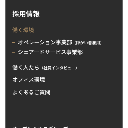
採用情報
働く環境
オペレーション事業部
（障がい者雇用）
シェアードサービス事業部
働く人たち
（社員インタビュー）
オフィス環境
よくあるご質問