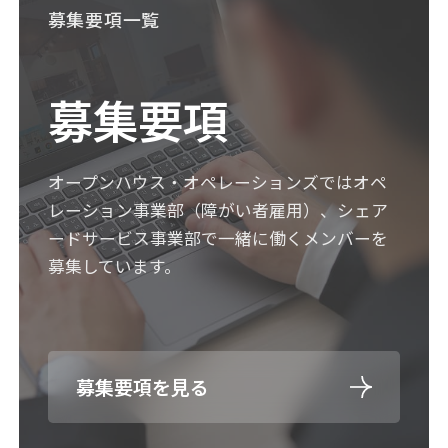
募集要項一覧
募集要項
オープンハウス・オペレーションズでは
オペ
レーション事業部（障がい者雇用）、
シェア
ードサービス事業部で
一緒に働くメンバーを
募集しています。
募集要項を見る