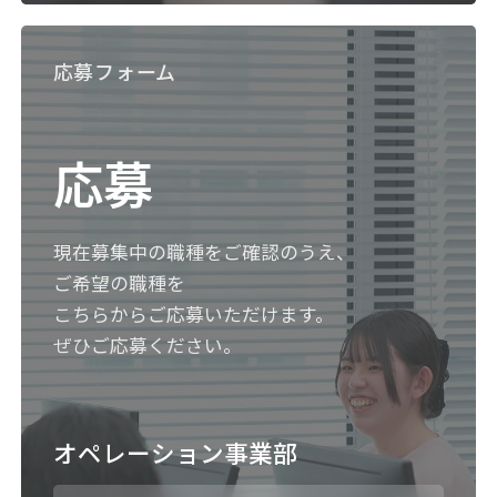
応募フォーム
応募
現在募集中の職種をご確認のうえ、
ご希望の職種を
こちらからご応募いただけます。
ぜひご応募ください。
オペレーション事業部