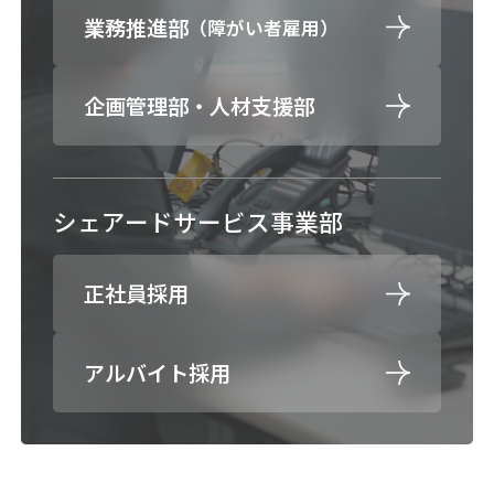
業務推進部
（障がい者雇用）
企画管理部・人材支援部
シェアードサービス事業部
正社員採用
アルバイト採用