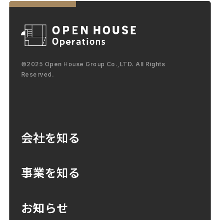
©2025 Open House Group Co.,LTD. All Rights
Reserved.
会社を知る
事業を知る
お知らせ